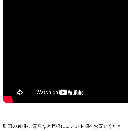
動画の感想•ご意見など気軽にコメント欄へお寄せくださ