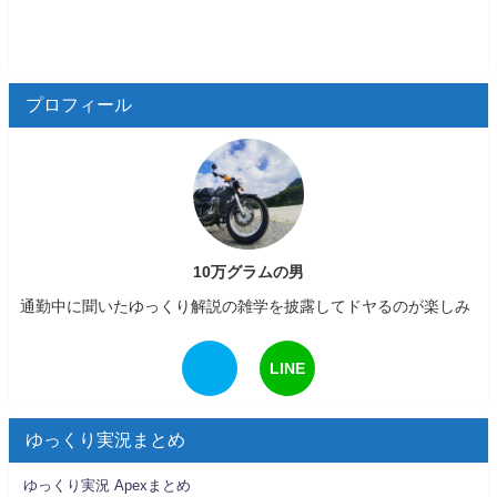
プロフィール
10万グラムの男
通勤中に聞いたゆっくり解説の雑学を披露してドヤるのが楽しみ
LINE
ゆっくり実況まとめ
ゆっくり実況 Apexまとめ