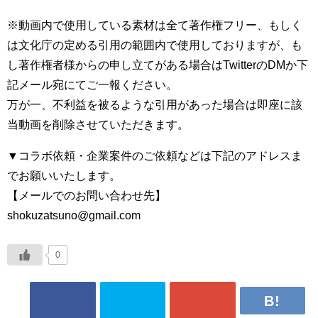
※動画内で使用している素材は全て著作権フリー、もしく
は文化庁の定める引用の範囲内で使用しておりますが、も
し著作権者様からの申し立てがある場合はTwitterのDMか下
記メール宛にてご一報ください。
万が一、不利益を被るような引用があった場合は即座に該
当動画を削除させていただきます。
▼コラボ依頼・企業案件のご依頼などは下記のアドレスま
でお願いいたします。
【メールでのお問い合わせ先】
shokuzatsuno@gmail.com
0