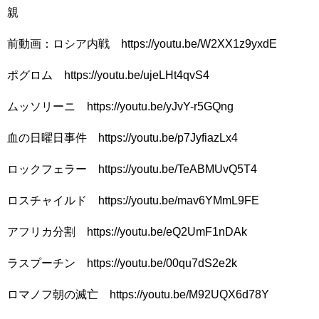
親
前動画：ロシア内戦 https://youtu.be/W2XX1z9yxdE
ポグロム https://youtu.be/ujeLHt4qvS4
ムッソリーニ https://youtu.be/yJvY-r5GQng
血の日曜日事件 https://youtu.be/p7JyfiazLx4
ロックフェラー https://youtu.be/TeABMUvQ5T4
ロスチャイルド https://youtu.be/mav6YMmL9FE
アフリカ分割 https://youtu.be/eQ2UmF1nDAk
ラスプーチン https://youtu.be/00qu7dS2e2k
ロマノフ朝の滅亡 https://youtu.be/M92UQX6d78Y