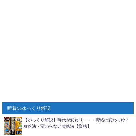
新着のゆっくり解説
【ゆっくり解説】時代が変わり・・・資格の変わりゆく
攻略法・変わらない攻略法【資格】