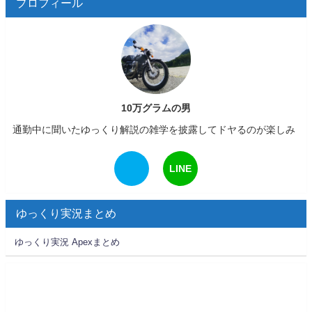
プロフィール
10万グラムの男
通勤中に聞いたゆっくり解説の雑学を披露してドヤるのが楽しみ
LINE
ゆっくり実況まとめ
ゆっくり実況 Apexまとめ