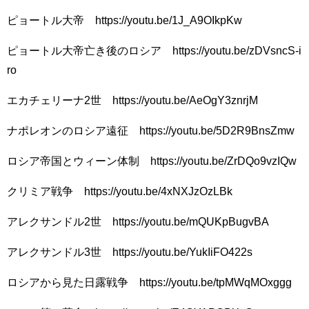
ピョートル大帝 https://youtu.be/1J_A9OIkpKw
ピョートル大帝亡き後のロシア https://youtu.be/zDVsncS-i
ro
エカチェリーナ2世 https://youtu.be/AeOgY3znrjM
ナポレオンのロシア遠征 https://youtu.be/5D2R9BnsZmw
ロシア帝国とウィーン体制 https://youtu.be/ZrDQo9vzIQw
クリミア戦争 https://youtu.be/4xNXJzOzLBk
アレクサンドル2世 https://youtu.be/mQUKpBugvBA
アレクサンドル3世 https://youtu.be/YukIiFO422s
ロシアから見た日露戦争 https://youtu.be/tpMWqMOxggg