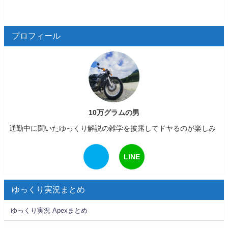
プロフィール
10万グラムの男
通勤中に聞いたゆっくり解説の雑学を披露してドヤるのが楽しみ
LINE
ゆっくり実況まとめ
ゆっくり実況 Apexまとめ