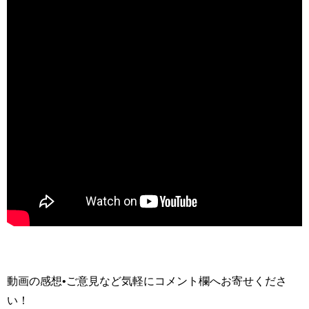
動画の感想•ご意見など気軽にコメント欄へお寄せくださ
い！