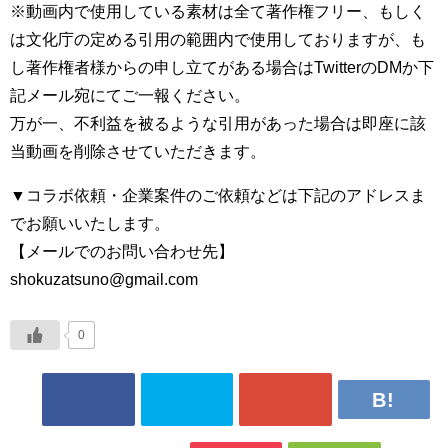
※動画内で使用している素材は全て著作権フリー、もしく
は文化庁の定める引用の範囲内で使用しておりますが、も
し著作権者様からの申し立てがある場合はTwitterのDMか下
記メール宛にてご一報ください。
万が一、不利益を被るような引用があった場合は即座に該
当動画を削除させていただきます。
▼コラボ依頼・企業案件のご依頼などは下記のアドレスま
でお願いいたします。
【メールでのお問い合わせ先】
shokuzatsuno@gmail.com
0