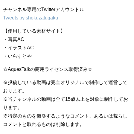
チャンネル専用のTwitterアカウント↓↓
Tweets by shokuzatugaku
【使用している素材サイト】
・写真AC
・イラストAC
・いらすとや
☆AquesTalkの商用ライセンス取得済み☆
※投稿している動画は完全オリジナルで制作して運営して
おります。
※当チャンネルの動画は全て15歳以上を対象に制作してお
ります。
※特定のものを侮辱するようなコメント、あるいは荒らし
コメントと取れるものは削除します。