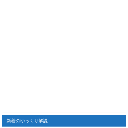
新着のゆっくり解説