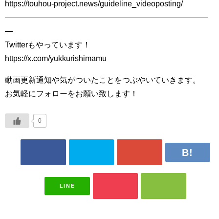
https://touhou-project.news/guideline_videoposting/
――――――――――――――――――――――――――
―
Twitterもやっています！
https://x.com/yukkurishimamu
動画更新通知や気がついたことをつぶやいていきます。
お気軽にフォローをお願い致します！
0
LINE