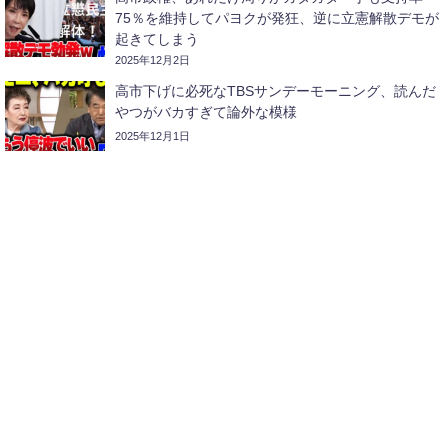
75％を維持してパヨクが発狂、逆に立憲解散デモが
起きてしまう
2025年12月2日
高市下げに必死なTBSサンデーモーニング、読んだ
やつがバカすぎて論外な模様
2025年12月1日