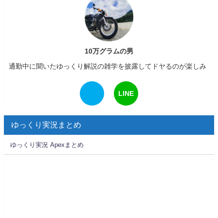
10万グラムの男
通勤中に聞いたゆっくり解説の雑学を披露してドヤるのが楽しみ
LINE
ゆっくり実況まとめ
ゆっくり実況 Apexまとめ