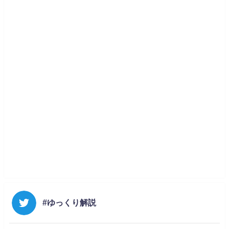
#ゆっくり解説