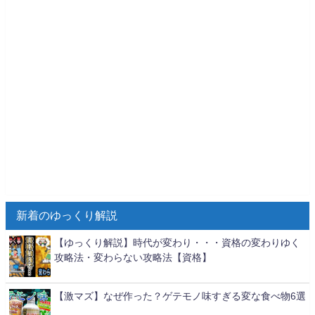
新着のゆっくり解説
【ゆっくり解説】時代が変わり・・・資格の変わりゆく
攻略法・変わらない攻略法【資格】
【激マズ】なぜ作った？ゲテモノ味すぎる変な食べ物6選