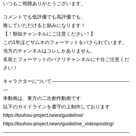
いつもご視聴ありがとうございます。
コメントでも低評価でも高評価でも、
推していただけると励みになります！
【！類似チャンネルにご注意ください！】
この1年ほどサムネのフォーマットをパクられています。
当方のチャンネルはコレしかありません、
名前とフォーマットのパクリチャンネルに十分ご注意くだ
さい！
キャラクターについて――――――――――――――――
―
本動画は、東方の二次創作動画です
以下のガイドラインを遵守の上制作しております
https://touhou-project.news/guideline/
https://touhou-project.news/guideline_videoposting/
――――――――――――――――――――――――――