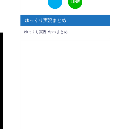
LINE
ゆっくり実況まとめ
ゆっくり実況 Apexまとめ