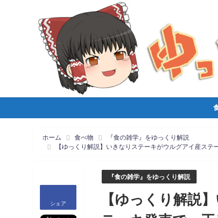
ホーム
食べ物
『食の雑学』をゆっくり解説
【ゆっくり解説】いきなりステーキがウルグアイ産ステ
『食の雑学』をゆっくり解説
【ゆっくり解説】
シェア