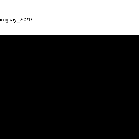
/uruguay_2021/