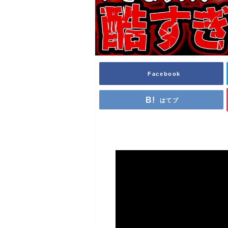
Facebook
はてブ