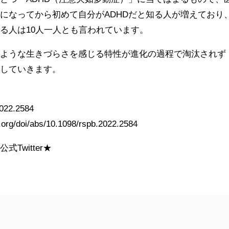
になってから初めて自分がADHDだと知る人が増えており
る人は10人一人とも言われています。
のような生きづらさを感じる特性が進化の過程で淘汰されず
説していきます。
2022.2584
g.org/doi/abs/10.1098/rspb.2022.2584
Twitter★