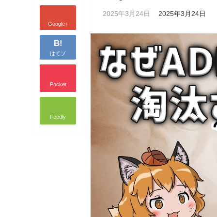
2025年3月24日
2025年3月24日
Google+
B!
はてブ
Pocket
Feedly