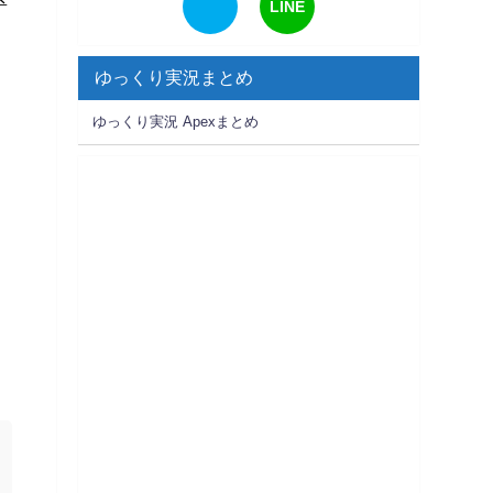
LINE
、
ゆっくり実況まとめ
ゆっくり実況 Apexまとめ