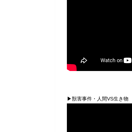
▶獣害事件・人間VS生き物