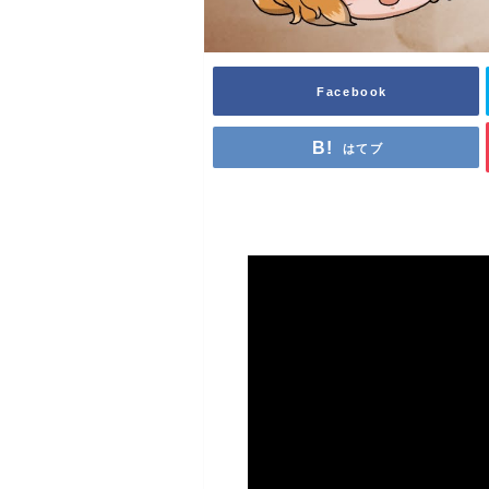
Facebook
はてブ