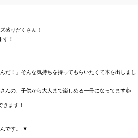
ッズ盛りだくさん！
ます！
いんだ！」そんな気持ちを持ってもらいたくて本を出しまし
さんの、子供から大人まで楽しめる一冊になってます👍
入できます！
）
んです。 ▼