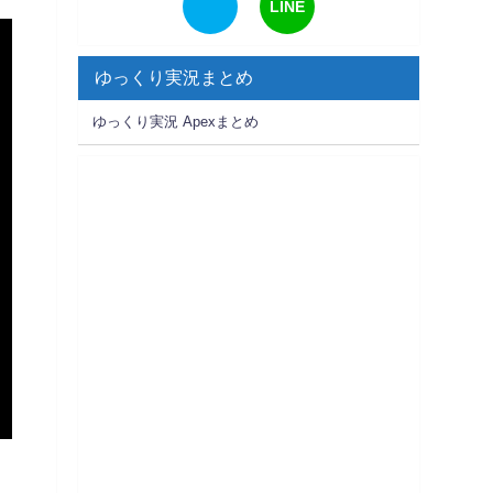
LINE
ゆっくり実況まとめ
ゆっくり実況 Apexまとめ