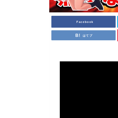
Facebook
はてブ