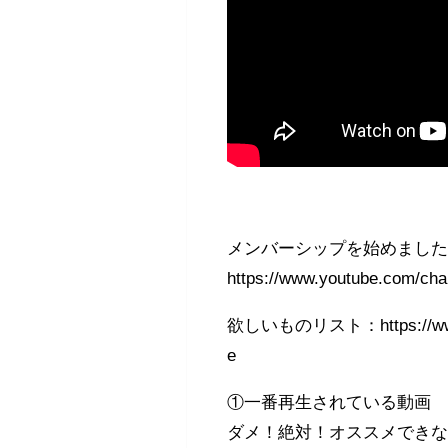
メンバーシップを始めまし
https://www.youtube.com/
欲しいものリスト：https://www.am
e
①一番再生されている動画
ダメ！絶対！オススメできな