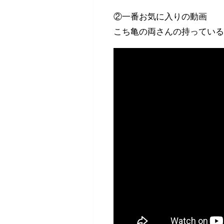
②一番お気に入りの動画
こち亀の両さんの持っている