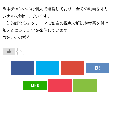
※本チャンネルは個人で運営しており、全ての動画をオリ
ジナルで制作しています。
「知的好奇心」をテーマに独自の視点で解説や考察を付け
加えたコンテンツを発信しています。
#ゆっくり解説
0
LINE