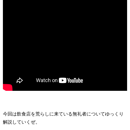
今回は飲食店を荒らしに来ている無礼者についてゆっくり
解説していくぜ。