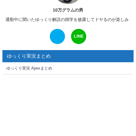
10万グラムの男
通勤中に聞いたゆっくり解説の雑学を披露してドヤるのが楽しみ
LINE
ゆっくり実況まとめ
ゆっくり実況 Apexまとめ