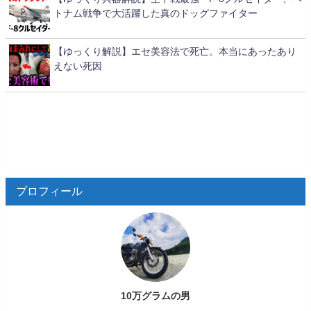
トナム戦争で大活躍した真のドッグファイター
【ゆっくり解説】エセ美容法で死亡。本当にあったあり
えない死因
プロフィール
10万グラムの男