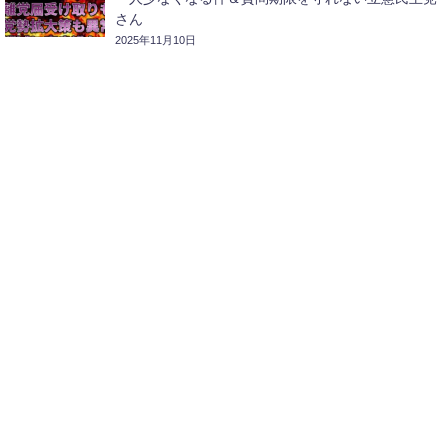
さん
2025年11月10日