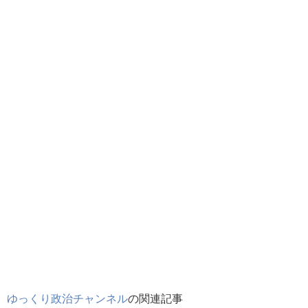
ゆっくり政治チャンネル
の関連記事