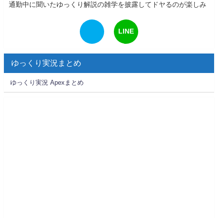
通勤中に聞いたゆっくり解説の雑学を披露してドヤるのが楽しみ
LINE
ゆっくり実況まとめ
ゆっくり実況 Apexまとめ