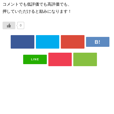
コメントでも低評価でも高評価でも、
押していただけると励みになります！
0
LINE