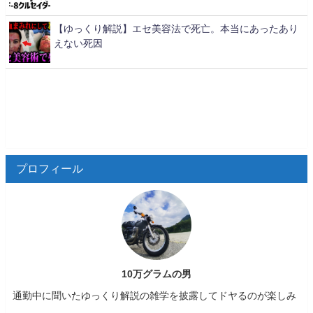
【ゆっくり解説】エセ美容法で死亡。本当にあったあり
えない死因
プロフィール
10万グラムの男
通勤中に聞いたゆっくり解説の雑学を披露してドヤるのが楽しみ