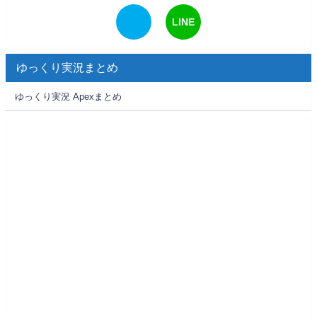
LINE
ゆっくり実況まとめ
ゆっくり実況 Apexまとめ