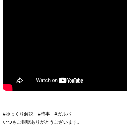
#ゆっくり解説 #時事 #ガルバ
いつもご視聴ありがとうございます。