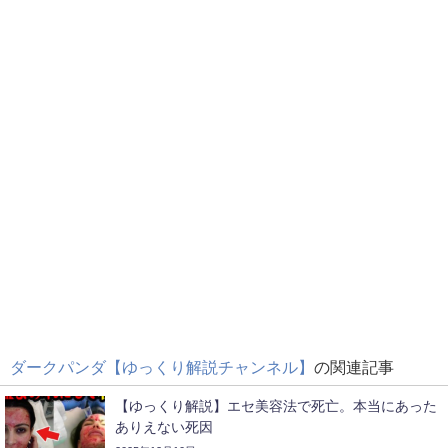
ダークパンダ【ゆっくり解説チャンネル】
の関連記事
【ゆっくり解説】エセ美容法で死亡。本当にあった
ありえない死因