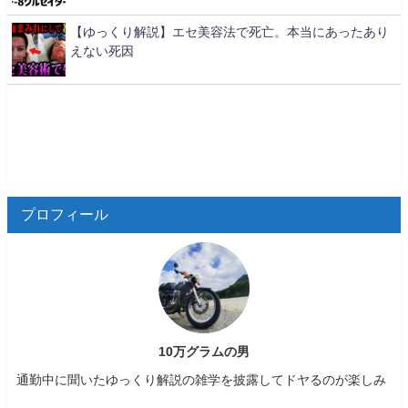
【ゆっくり解説】エセ美容法で死亡。本当にあったあり
えない死因
プロフィール
10万グラムの男
通勤中に聞いたゆっくり解説の雑学を披露してドヤるのが楽しみ