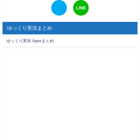
LINE
ゆっくり実況まとめ
ゆっくり実況 Apexまとめ