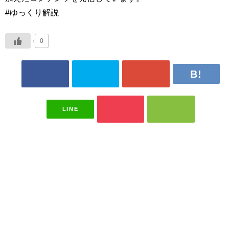
#ゆっくり解説
0
LINE