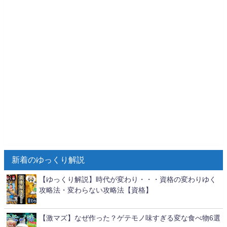
新着のゆっくり解説
【ゆっくり解説】時代が変わり・・・資格の変わりゆく
攻略法・変わらない攻略法【資格】
【激マズ】なぜ作った？ゲテモノ味すぎる変な食べ物6選