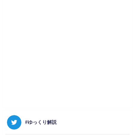
#ゆっくり解説