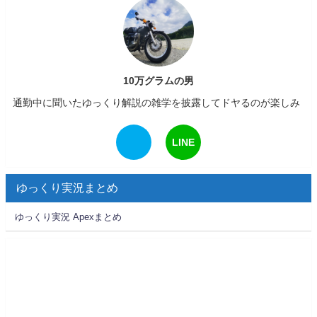
10万グラムの男
通勤中に聞いたゆっくり解説の雑学を披露してドヤるのが楽しみ
LINE
ゆっくり実況まとめ
ゆっくり実況 Apexまとめ