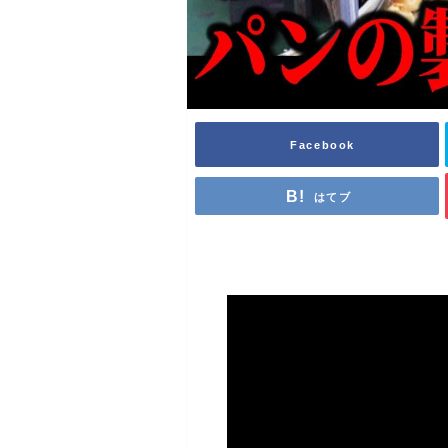
Facebook
はてブ