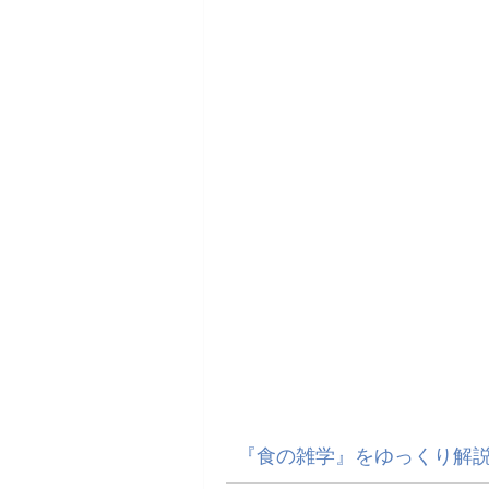
『食の雑学』をゆっくり解