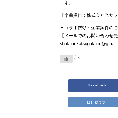
ます。
【楽曲提供：株式会社光サ
▼コラボ依頼・企業案件の
【メールでのお問い合わせ
shokunozatsugakuno@gmail
0
Facebook
はてブ