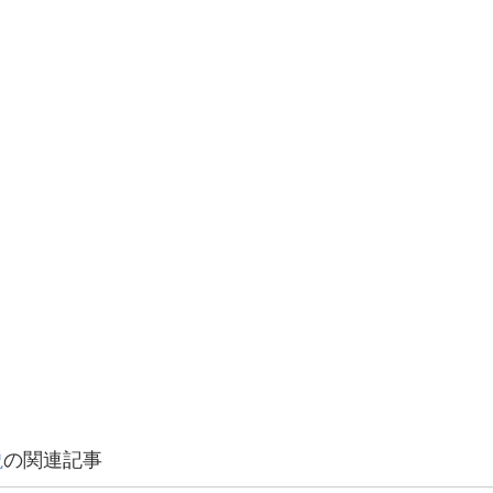
説
の関連記事