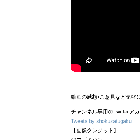
動画の感想•ご意見など気軽
チャンネル専用のTwitterア
Tweets by shokuzatugaku
【画像クレジット】
ヤマザキパン