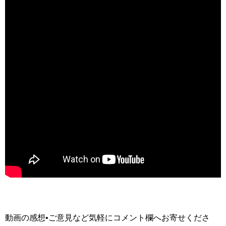
動画の感想•ご意見など気軽にコメント欄へお寄せくださ