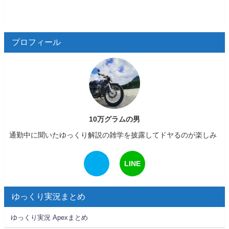
プロフィール
10万グラムの男
通勤中に聞いたゆっくり解説の雑学を披露してドヤるのが楽しみ
LINE
ゆっくり実況まとめ
ゆっくり実況 Apexまとめ