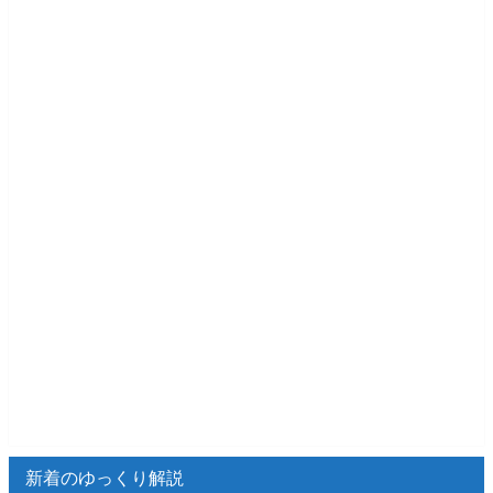
新着のゆっくり解説