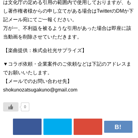
は文化庁の定める引用の範囲内で使用しておりますが、も
し著作権者様からの申し立てがある場合はTwitterのDMか下
記メール宛にてご一報ください。
万が一、不利益を被るような引用があった場合は即座に該
当動画を削除させていただきます。
【楽曲提供：株式会社光サプライズ】
▼コラボ依頼・企業案件のご依頼などは下記のアドレスま
でお願いいたします。
【メールでのお問い合わせ先】
shokunozatsugakuno@gmail.com
0