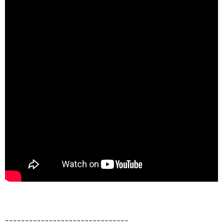
ｰｰｰｰｰｰｰｰｰｰｰｰｰｰｰｰｰｰｰｰｰｰｰｰｰｰｰｰｰｰｰ