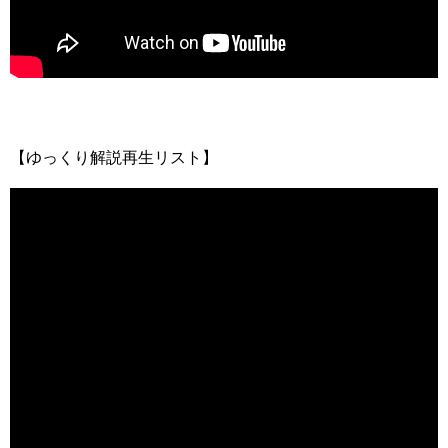
【ゆっくり解説再生リスト】