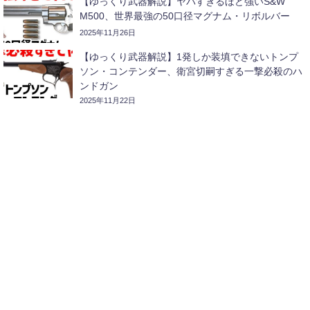
【ゆっくり武器解説】ヤバすぎるほど強いS&W
M500、世界最強の50口径マグナム・リボルバー
2025年11月26日
【ゆっくり武器解説】1発しか装填できないトンプ
ソン・コンテンダー、衛宮切嗣すぎる一撃必殺のハ
ンドガン
2025年11月22日