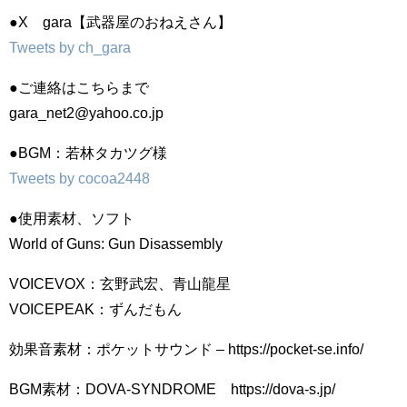
●X gara【武器屋のおねえさん】
Tweets by ch_gara
●ご連絡はこちらまで
gara_net2@yahoo.co.jp
●BGM：若林タカツグ様
Tweets by cocoa2448
●使用素材、ソフト
World of Guns: Gun Disassembly
VOICEVOX：玄野武宏、青山龍星
VOICEPEAK：ずんだもん
効果音素材：ポケットサウンド – https://pocket-se.info/
BGM素材：DOVA-SYNDROME https://dova-s.jp/