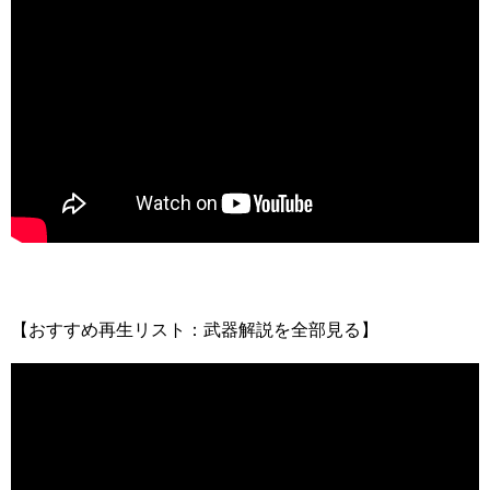
【おすすめ再生リスト：武器解説を全部見る】