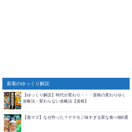
新着のゆっくり解説
【ゆっくり解説】時代が変わり・・・資格の変わりゆく
攻略法・変わらない攻略法【資格】
【激マズ】なぜ作った？ゲテモノ味すぎる変な食べ物6選