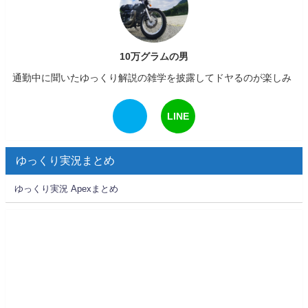
10万グラムの男
通勤中に聞いたゆっくり解説の雑学を披露してドヤるのが楽しみ
LINE
ゆっくり実況まとめ
ゆっくり実況 Apexまとめ