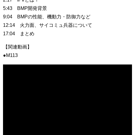
5:43 BMP開発背景
9:04 BMPの性能、機動力・防御力など
12:14 火力面、サイコミュ兵器について
17:04 まとめ
【関連動画】
●M113