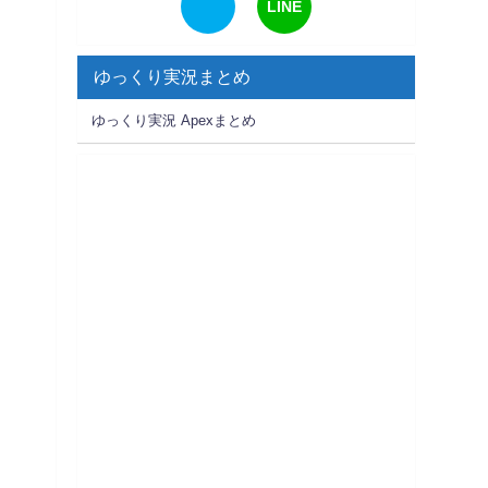
LINE
ゆっくり実況まとめ
ゆっくり実況 Apexまとめ