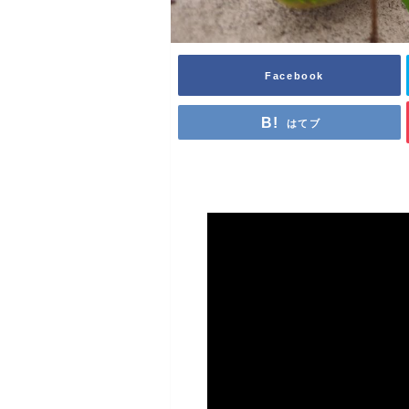
Facebook
はてブ