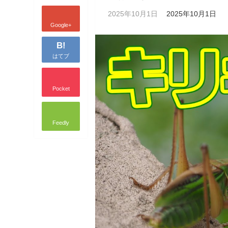
2025年10月1日
2025年10月1日
Google+
B!
はてブ
Pocket
Feedly