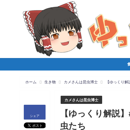
ホーム
生き物
カメさんは昆虫博士
【ゆっくり解
カメさんは昆虫博士
【ゆっくり解説】
シェア
虫たち