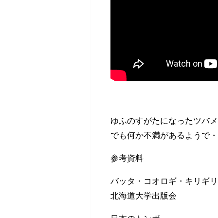
ゆふのすがたになったツバ
でも何か不満があるようで
参考資料
バッタ・コオロギ・キリギ
北海道大学出版会