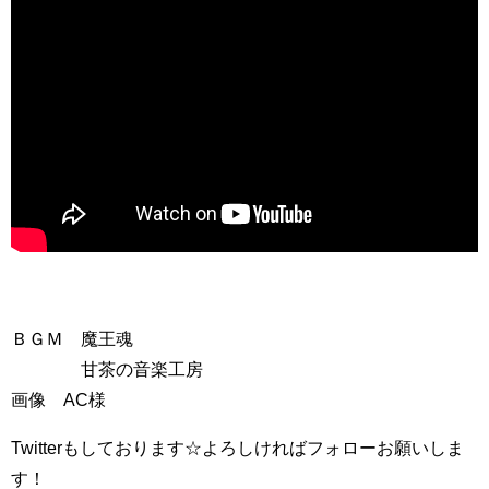
ＢＧＭ 魔王魂
甘茶の音楽工房
画像 AC様
Twitterもしております☆よろしければフォローお願いしま
す！