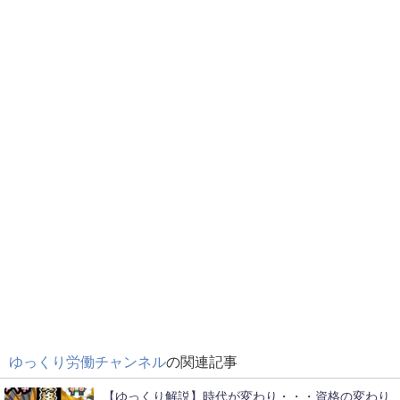
ゆっくり労働チャンネル
の関連記事
【ゆっくり解説】時代が変わり・・・資格の変わり