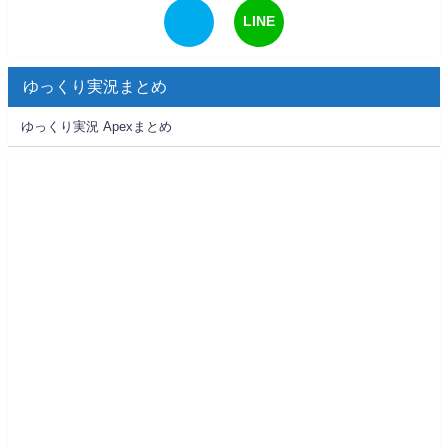
LINE
ゆっくり実況まとめ
ゆっくり実況 Apexまとめ