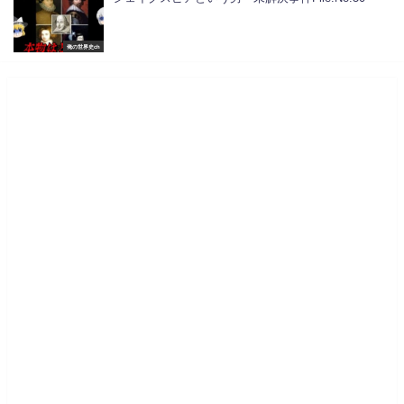
俺の世界史ch