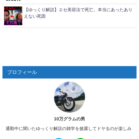
【ゆっくり解説】エセ美容法で死亡。本当にあったあり
えない死因
プロフィール
10万グラムの男
通勤中に聞いたゆっくり解説の雑学を披露してドヤるのが楽しみ