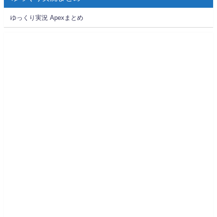
ゆっくり実況 Apexまとめ