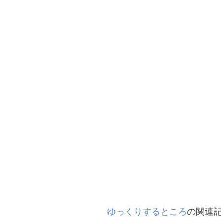
ゆっくりするところ
の関連