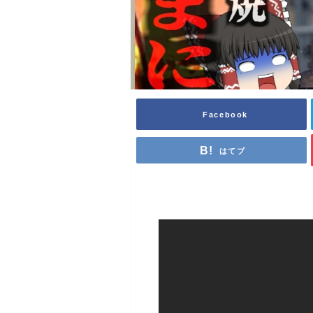
Facebook
はてブ