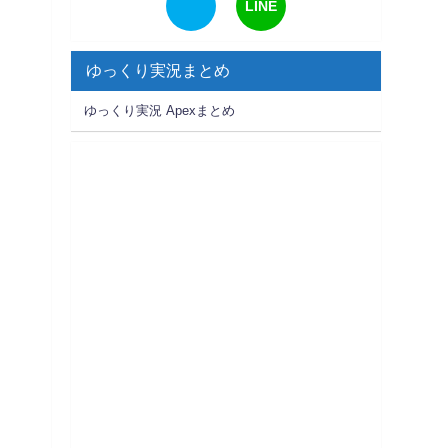
LINE
ゆっくり実況まとめ
ゆっくり実況 Apexまとめ