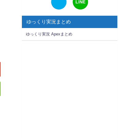
LINE
ゆっくり実況まとめ
ゆっくり実況 Apexまとめ