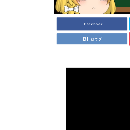
Facebook
はてブ