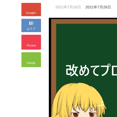
2021年7月26日
2021年7月26日
Google+
B!
はてブ
Pocket
Feedly