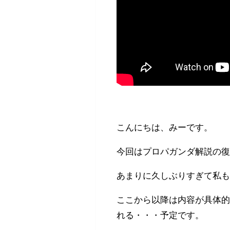
こんにちは、みーです。
今回はプロパガンダ解説の
あまりに久しぶりすぎて私
ここから以降は内容が具体
れる・・・予定です。