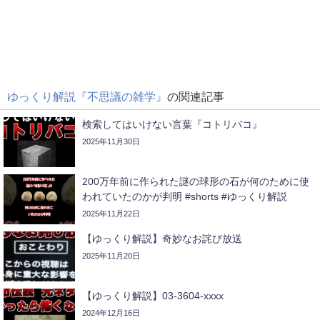
ゆっくり解説『不思議の雑学』
の関連記事
検索してはいけない言葉『コトリバコ』
2025年11月30日
200万年前に作られた謎の球形の石が何のために使
われていたのかが判明 #shorts #ゆっくり解説
2025年11月22日
【ゆっくり解説】奇妙なお詫び放送
2025年11月20日
【ゆっくり解説】03-3604-xxxx
2024年12月16日