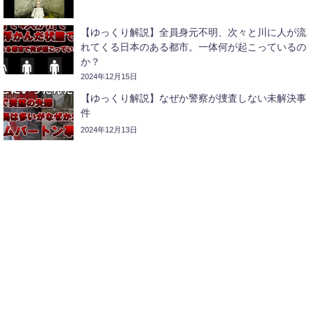
【ゆっくり解説】全員身元不明、次々と川に人が流
れてくる日本のある都市。一体何が起こっているの
か？
2024年12月15日
【ゆっくり解説】なぜか警察が捜査しない未解決事
件
2024年12月13日