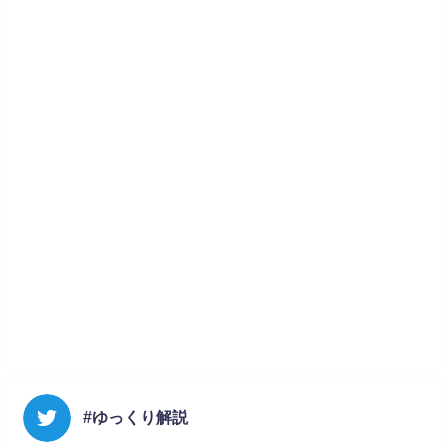
#ゆっくり解説