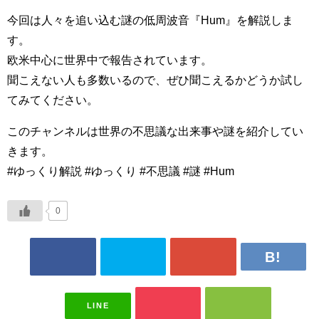
今回は人々を追い込む謎の低周波音『Hum』を解説しま
す。
欧米中心に世界中で報告されています。
聞こえない人も多数いるので、ぜひ聞こえるかどうか試し
てみてください。
このチャンネルは世界の不思議な出来事や謎を紹介してい
きます。
#ゆっくり解説 #ゆっくり #不思議 #謎 #Hum
0
LINE