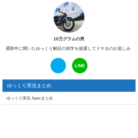
10万グラムの男
通勤中に聞いたゆっくり解説の雑学を披露してドヤるのが楽しみ
LINE
ゆっくり実況まとめ
ゆっくり実況 Apexまとめ