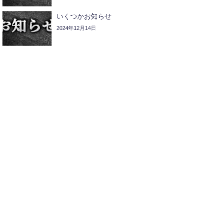
いくつかお知らせ
2024年12月14日