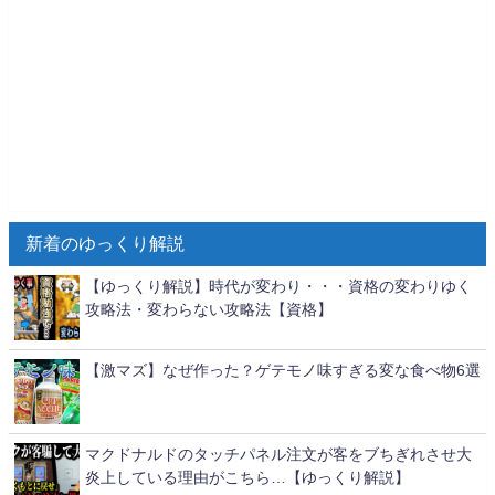
新着のゆっくり解説
【ゆっくり解説】時代が変わり・・・資格の変わりゆく
攻略法・変わらない攻略法【資格】
【激マズ】なぜ作った？ゲテモノ味すぎる変な食べ物6選
マクドナルドのタッチパネル注文が客をブちぎれさせ大
炎上している理由がこちら…【ゆっくり解説】