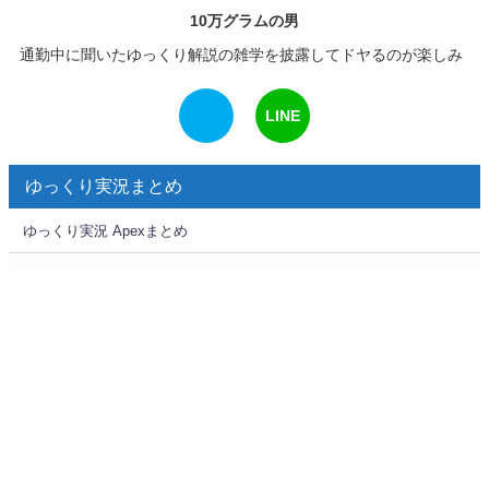
10万グラムの男
通勤中に聞いたゆっくり解説の雑学を披露してドヤるのが楽しみ
LINE
ゆっくり実況まとめ
ゆっくり実況 Apexまとめ