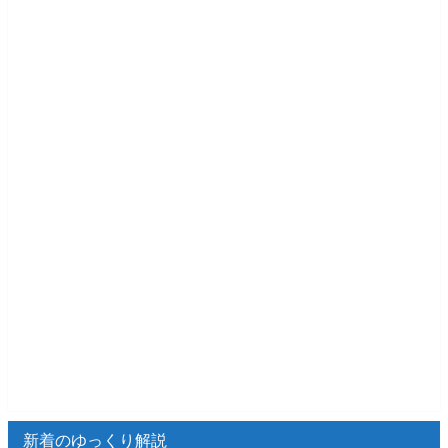
新着のゆっくり解説