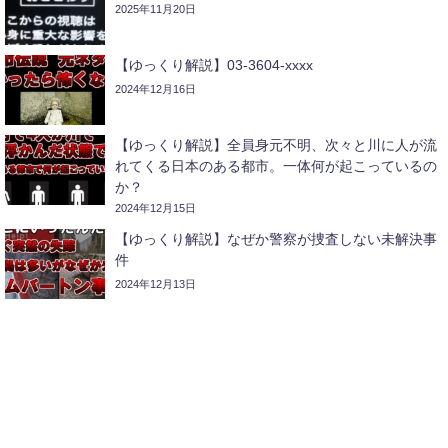
2025年11月20日
【ゆっくり解説】03-3604-xxxx
2024年12月16日
【ゆっくり解説】全員身元不明、次々と川に人が流
れてくる日本のある都市。一体何が起こっているの
か？
2024年12月15日
【ゆっくり解説】なぜか警察が捜査しない未解決事
件
2024年12月13日