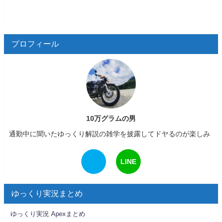
プロフィール
10万グラムの男
通勤中に聞いたゆっくり解説の雑学を披露してドヤるのが楽しみ
LINE
ゆっくり実況まとめ
ゆっくり実況 Apexまとめ