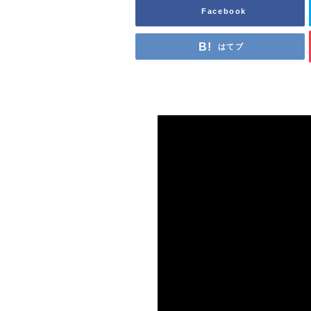
Facebook
はてブ