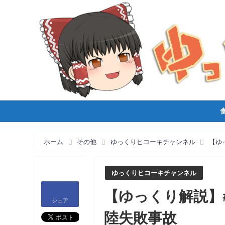
ホーム
その他
ゆっくりヒコーキチャンネル
【ゆ
ゆっくりヒコーキチャンネル
【ゆっくり解説】#1
シェア
陸失敗事故