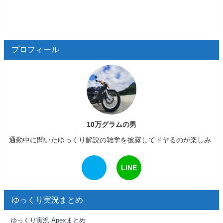
プロフィール
10万グラムの男
通勤中に聞いたゆっくり解説の雑学を披露してドヤるのが楽しみ
LINE
ゆっくり実況まとめ
ゆっくり実況 Apexまとめ