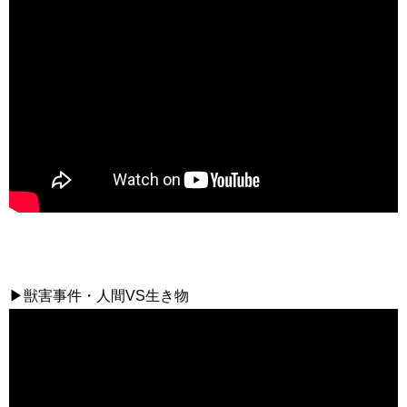
▶獣害事件・人間VS生き物