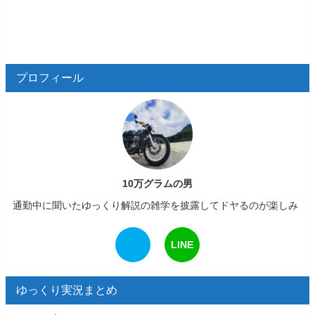
プロフィール
10万グラムの男
通勤中に聞いたゆっくり解説の雑学を披露してドヤるのが楽しみ
LINE
ゆっくり実況まとめ