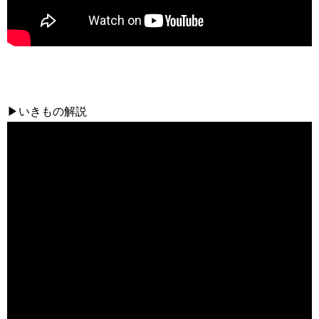
▶いきもの解説