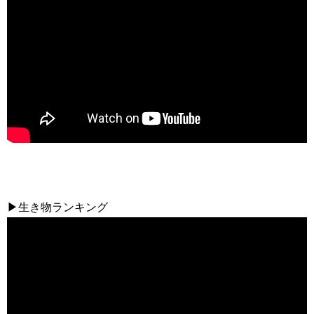
▶生き物ランキング