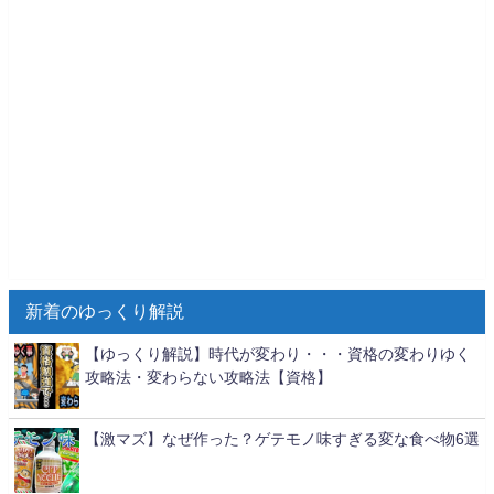
新着のゆっくり解説
【ゆっくり解説】時代が変わり・・・資格の変わりゆく
攻略法・変わらない攻略法【資格】
【激マズ】なぜ作った？ゲテモノ味すぎる変な食べ物6選