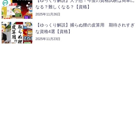
【ゆっくり解説】大予想！今度の資格試験は簡単に
なる？難しくなる？【資格】
2025年11月26日
【ゆっくり解説】捕らぬ狸の皮算用 期待されすぎ
な資格4選【資格】
2025年11月23日