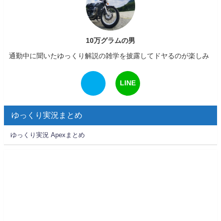
10万グラムの男
通勤中に聞いたゆっくり解説の雑学を披露してドヤるのが楽しみ
LINE
ゆっくり実況まとめ
ゆっくり実況 Apexまとめ