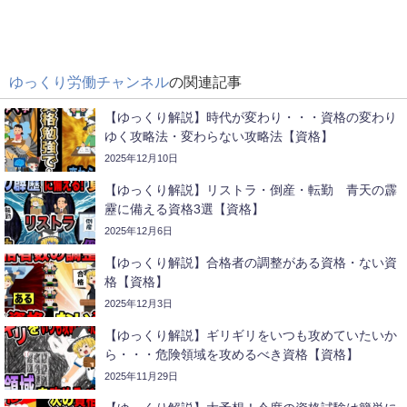
ゆっくり労働チャンネル
の関連記事
【ゆっくり解説】時代が変わり・・・資格の変わり
ゆく攻略法・変わらない攻略法【資格】
2025年12月10日
【ゆっくり解説】リストラ・倒産・転勤 青天の霹
靂に備える資格3選【資格】
2025年12月6日
【ゆっくり解説】合格者の調整がある資格・ない資
格【資格】
2025年12月3日
【ゆっくり解説】ギリギリをいつも攻めていたいか
ら・・・危険領域を攻めるべき資格【資格】
2025年11月29日