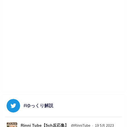
#ゆっくり解説
Rinni Tube【5ch反応集】
@RinniTube
·
19 5月 2023