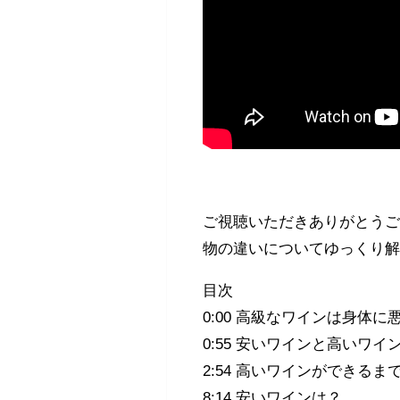
ご視聴いただきありがとうご
物の違いについてゆっくり
目次
0:00 高級なワインは身体に
0:55 安いワインと高いワイ
2:54 高いワインができるま
8:14 安いワインは？