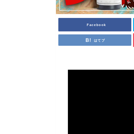
Facebook
はてブ