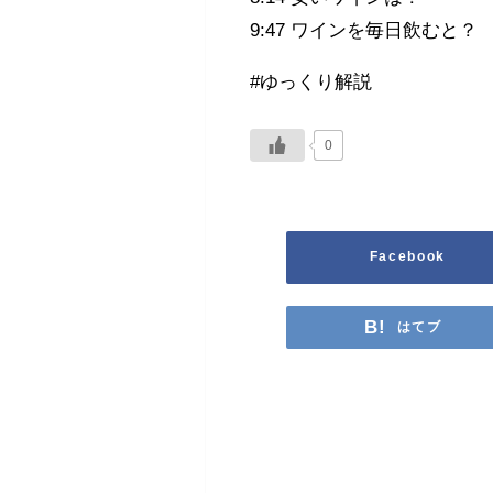
9:47 ワインを毎日飲むと？
#ゆっくり解説
0
Facebook
はてブ