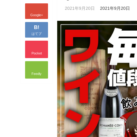
2021年9月20日
2021年9月20日
Google+
B!
はてブ
Pocket
Feedly