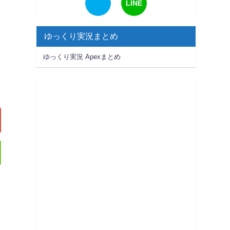
LINE
ゆっくり実況まとめ
ゆっくり実況 Apexまとめ