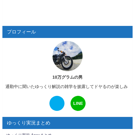
プロフィール
10万グラムの男
通勤中に聞いたゆっくり解説の雑学を披露してドヤるのが楽しみ
LINE
ゆっくり実況まとめ