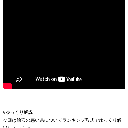
#ゆっくり解説
今回は治安の悪い県についてランキング形式でゆっくり解