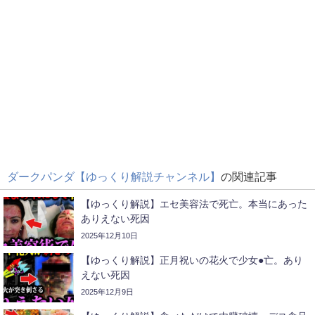
ダークパンダ【ゆっくり解説チャンネル】
の関連記事
【ゆっくり解説】エセ美容法で死亡。本当にあった
ありえない死因
2025年12月10日
【ゆっくり解説】正月祝いの花火で少女●亡。あり
えない死因
2025年12月9日