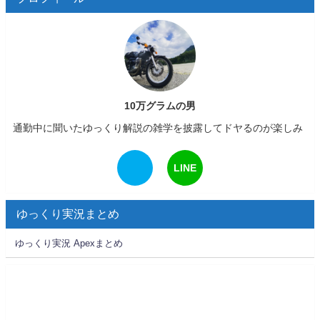
10万グラムの男
通勤中に聞いたゆっくり解説の雑学を披露してドヤるのが楽しみ
LINE
ゆっくり実況まとめ
ゆっくり実況 Apexまとめ