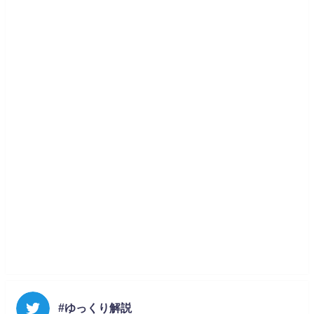
#ゆっくり解説