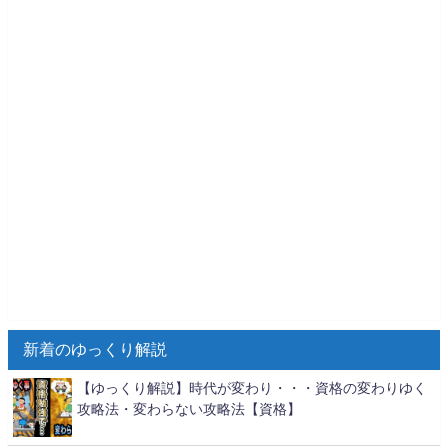
新着のゆっくり解説
【ゆっくり解説】時代が変わり・・・資格の変わりゆく
攻略法・変わらない攻略法【資格】