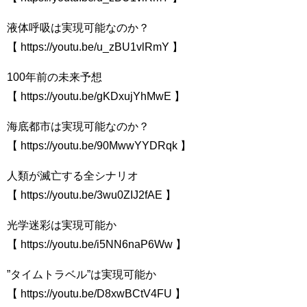
液体呼吸は実現可能なのか？
【 https://youtu.be/u_zBU1vlRmY​​ 】
100年前の未来予想
【 https://youtu.be/gKDxujYhMwE​​ 】
海底都市は実現可能なのか？
【 https://youtu.be/90MwwYYDRqk​​ 】
人類が滅亡する全シナリオ
【 https://youtu.be/3wu0ZIJ2fAE​​ 】
光学迷彩は実現可能か
【 https://youtu.be/i5NN6naP6Ww​​​​ 】
”タイムトラベル”は実現可能か
【 https://youtu.be/D8xwBCtV4FU​​​​ 】