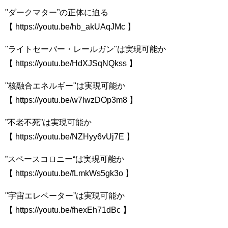
"ダークマター”の正体に迫る
【 https://youtu.be/hb_akUAqJMc​​​​ 】
"ライトセーバー・レールガン"は実現可能か
【 https://youtu.be/HdXJSqNQkss​​​​ 】
"核融合エネルギー"は実現可能か
【 https://youtu.be/w7lwzDOp3m8​​​​ 】
”不老不死”は実現可能か
【 https://youtu.be/NZHyy6vUj7E​​​​ 】
”スペースコロニー“は実現可能か
【 https://youtu.be/fLmkWs5gk3o​​​​ 】
"宇宙エレベーター”は実現可能か
【 https://youtu.be/fhexEh71dBc​​​​ 】