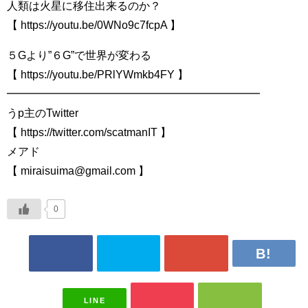
人類は火星に移住出来るのか？
【 https://youtu.be/0WNo9c7fcpA​​​​ 】
５Gより”６G”で世界が変わる
【 https://youtu.be/PRlYWmkb4FY​​​​ 】
━━━━━━━━━━━━━━━━━━━━━━━
うp主のTwitter
【 https://twitter.com/scatmanIT​​​​ 】
メアド
【 miraisuima@gmail.com 】
0
LINE