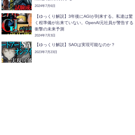
2024年7月6日
【ゆっくり解説】3年後にAGIが到来する。私達は驚
く程準備が出来ていない。OpenAI元社員が警告する
衝撃の未来予測
2024年7月3日
【ゆっくり解説】SAOは実現可能なのか？
2023年7月23日