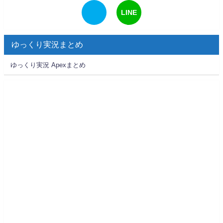
LINE
ゆっくり実況まとめ
ゆっくり実況 Apexまとめ