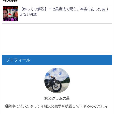
【ゆっくり解説】エセ美容法で死亡。本当にあったあり
えない死因
プロフィール
10万グラムの男
通勤中に聞いたゆっくり解説の雑学を披露してドヤるのが楽しみ