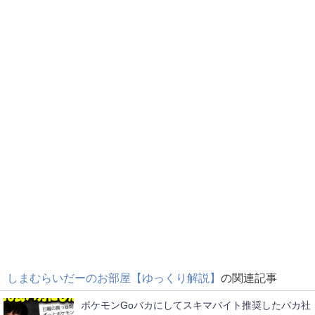
しまむらいだーのお部屋【ゆっくり解説】
の関連記事
ポケモンGoバカにしてスキマバイト推奨したバカ社