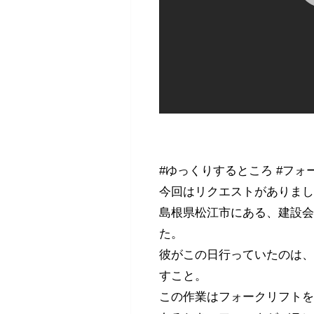
#ゆっくりするところ #フォ
今回はリクエストがありま
島根県松江市にある、建設会
た。
彼がこの日行っていたのは
すこと。
この作業はフォークリフト