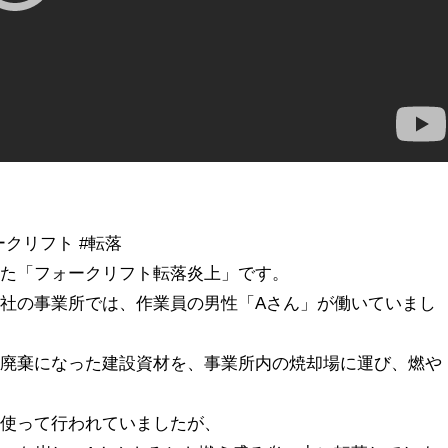
ークリフト #転落
した「フォークリフト転落炎上」です。
社の事業所では、作業員の男性「Aさん」が働いていまし
、廃棄になった建設資材を、事業所内の焼却場に運び、燃や
を使って行われていましたが、