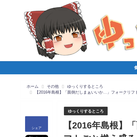
ホーム
その他
ゆっくりするところ
【2016年島根】「面倒だしまぁいいか…」フォークリ
ゆっくりするところ
【2016年島根
シェア