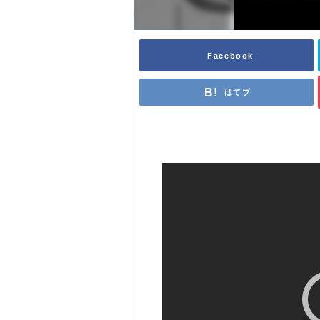
Facebook
はてブ