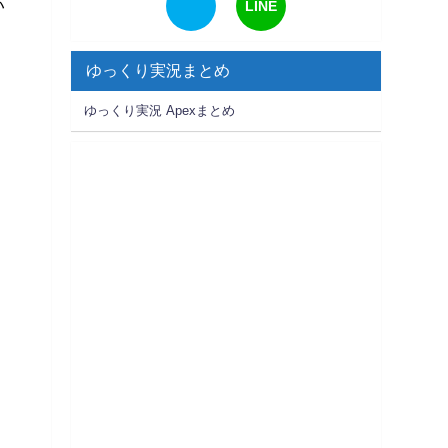
い
LINE
ゆっくり実況まとめ
ゆっくり実況 Apexまとめ