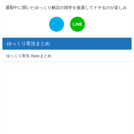
通勤中に聞いたゆっくり解説の雑学を披露してドヤるのが楽しみ
LINE
ゆっくり実況まとめ
ゆっくり実況 Apexまとめ