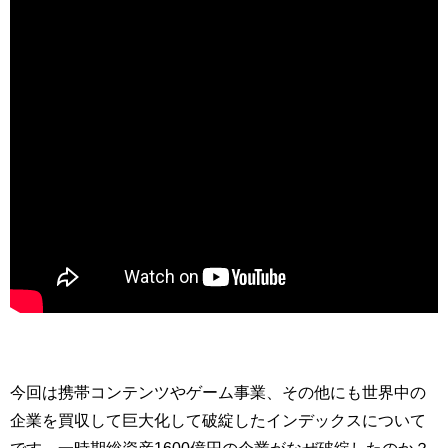
今回は携帯コンテンツやゲーム事業、その他にも世界中の
企業を買収して巨大化して破綻したインデックスについて