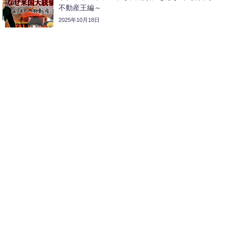
不動産王編～
2025年10月18日