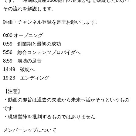
です。一時期総資産1600億円の企業がなぜ破綻したのか？
その流れを解説します。
評価・チャンネル登録を是非お願いします。
0:00 オープニング
0:59 創業期と最初の成功
5:56 総合コンテンツプロバイダへ
8:59 崩壊の足音
14:49 破綻へ
19:23 エンディング
【注意】
・動画の趣旨は過去の失敗から未来へ活かそうというもの
です
・現経営陣を批判するものではありません
メンバーシップについて