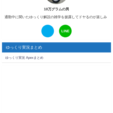
10万グラムの男
通勤中に聞いたゆっくり解説の雑学を披露してドヤるのが楽しみ
LINE
ゆっくり実況まとめ
ゆっくり実況 Apexまとめ