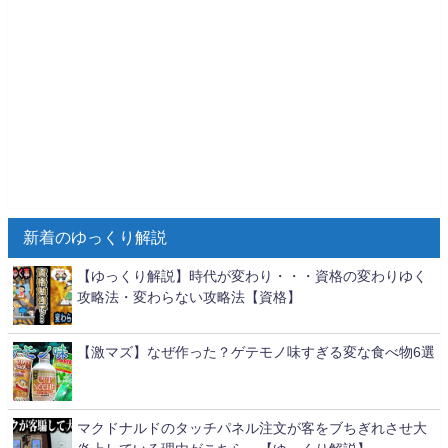
新着のゆっくり解説
【ゆっくり解説】時代が変わり・・・資格の変わりゆく
攻略法・変わらない攻略法【資格】
【激マズ】なぜ作った？ゲテモノ味すぎる変な食べ物6選
マクドナルドのタッチパネル注文が客をブちぎれさせ大