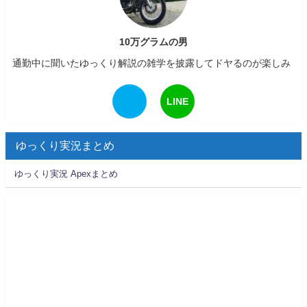
10万グラムの男
通勤中に聞いたゆっくり解説の雑学を披露してドヤるのが楽しみ
LINE
ゆっくり実況まとめ
ゆっくり実況 Apexまとめ