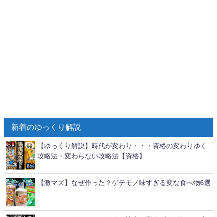
新着のゆっくり解説
【ゆっくり解説】時代が変わり・・・資格の変わりゆく
攻略法・変わらない攻略法【資格】
【激マズ】なぜ作った？ゲテモノ味すぎる変な食べ物6選