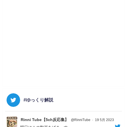
#ゆっくり解説
Rinni Tube【5ch反応集】
@RinniTube
·
19 5月 2023