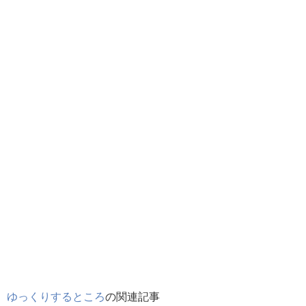
ゆっくりするところ
の関連記事