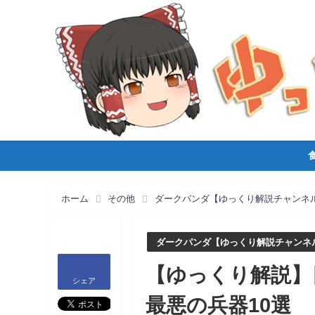
ホーム
その他
ダークパンダ【ゆっくり解説チャンネ
ダークパンダ【ゆっくり解説チャンネ
【ゆっくり解説】
シェア
最悪の兵器10選