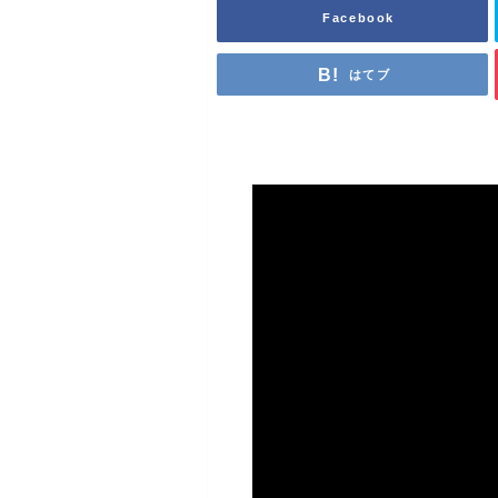
Facebook
はてブ