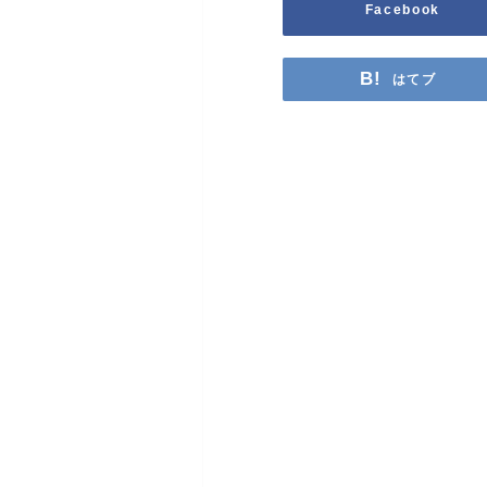
Facebook
はてブ