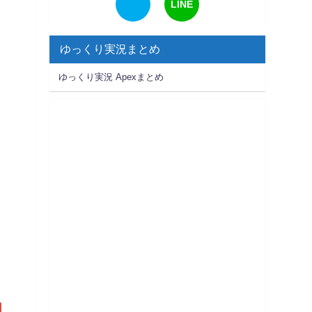
LINE
ゆっくり実況まとめ
ゆっくり実況 Apexまとめ