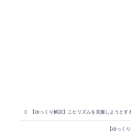
【ゆっくり解説】ニヒリズムを克服しようとす
【ゆっくり