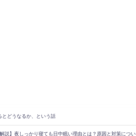
るとどうなるか、という話
解説】夜しっかり寝ても日中眠い理由とは？原因と対策につい