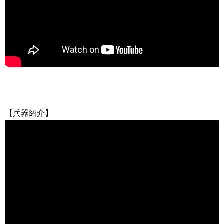
【兵器紹介】