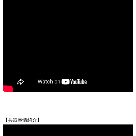
【兵器事情紹介】