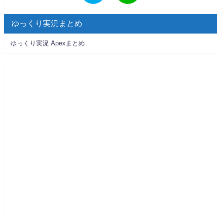
ゆっくり実況まとめ
ゆっくり実況 Apexまとめ