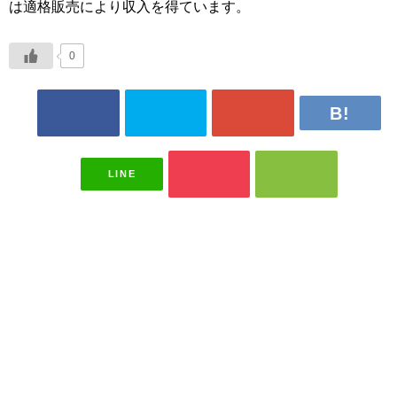
は適格販売により収入を得ています。
0
LINE