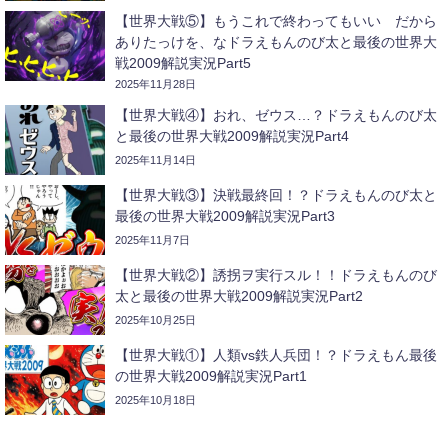
【世界大戦⑤】もうこれで終わってもいい だから
ありたっけを、なドラえもんのび太と最後の世界大
戦2009解説実況Part5
2025年11月28日
【世界大戦④】おれ、ゼウス…？ドラえもんのび太
と最後の世界大戦2009解説実況Part4
2025年11月14日
【世界大戦③】決戦最終回！？ドラえもんのび太と
最後の世界大戦2009解説実況Part3
2025年11月7日
【世界大戦②】誘拐ヲ実行スル！！ドラえもんのび
太と最後の世界大戦2009解説実況Part2
2025年10月25日
【世界大戦①】人類vs鉄人兵団！？ドラえもん最後
の世界大戦2009解説実況Part1
2025年10月18日