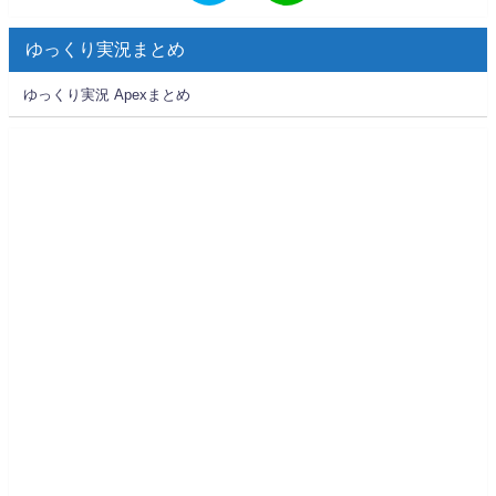
ゆっくり実況まとめ
ゆっくり実況 Apexまとめ