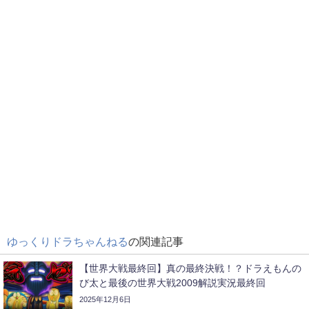
ゆっくりドラちゃんねる
の関連記事
【世界大戦最終回】真の最終決戦！？ドラえもんの
び太と最後の世界大戦2009解説実況最終回
2025年12月6日