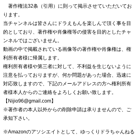
著作権法32条（引用）に則って掲示させていただいてお
ります。
当チャンネルは皆さんにドラえもんを楽しんで頂く事を目
的としており、著作権や肖像権等の侵害を目的としたチャ
ンネルではございません。
動画の中で掲載されている画像等の著作権や肖像権は、権
利所有者様に帰属します。
権利所有者様や第三者に対して、不利益を生じないように
注意を払っておりますが、何か問題があった場合、迅速に
対応致しますので、下記のメールアドレスの方へ権利所有
者様本人からのご連絡をよろしくお願い致します。
【Nijio96@gmail.com】
※著作者の本人以外からの削除申請は承りませんので、ご
承知下さい。
※Amazonのアソシエイトとして、ゆっくりドラちゃんねる