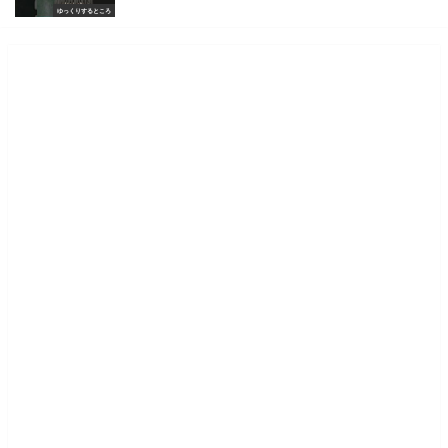
ゆっくりするところ