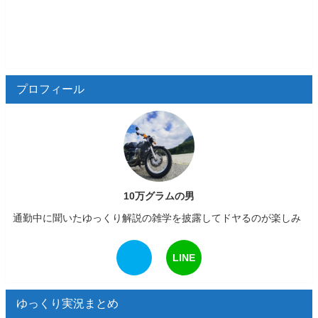
プロフィール
10万グラムの男
通勤中に聞いたゆっくり解説の雑学を披露してドヤるのが楽しみ
LINE
ゆっくり実況まとめ