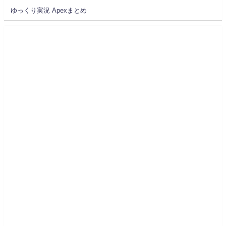
ゆっくり実況 Apexまとめ