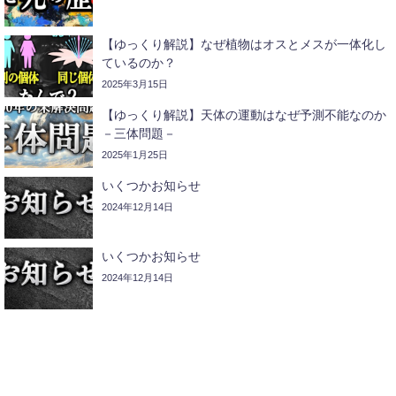
【ゆっくり解説】なぜ植物はオスとメスが一体化し
ているのか？
2025年3月15日
【ゆっくり解説】天体の運動はなぜ予測不能なのか
－三体問題－
2025年1月25日
いくつかお知らせ
2024年12月14日
いくつかお知らせ
2024年12月14日