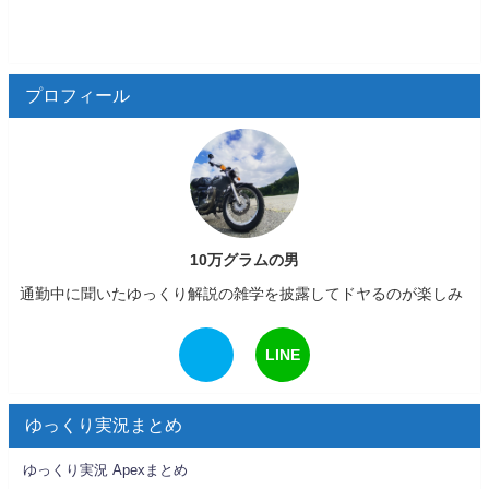
プロフィール
10万グラムの男
通勤中に聞いたゆっくり解説の雑学を披露してドヤるのが楽しみ
LINE
ゆっくり実況まとめ
ゆっくり実況 Apexまとめ