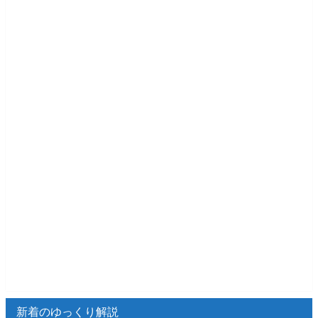
新着のゆっくり解説