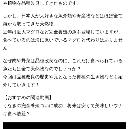
や植物を品種改良してきたものです。
しかし、日本人が大好きな魚介類や海産物などはほぼ全て
海から取ってきた天然物。
近年は近大マグロなど完全養殖の魚も登場していますが、
食べているのは海に泳いでいるマグロと代わりはありませ
ん。
なぜ肉や野菜は品種改良なのに、これだけ食べられている
魚たちは全て天然物なのでしょうか？
今回は品種改良の歴史や元となった原種の生き物なども紹
介していきます！
【おすすめの関連動画】
うなぎの完全養殖ついに成功！将来は安くて美味しいウナ
ギ食べ放題？