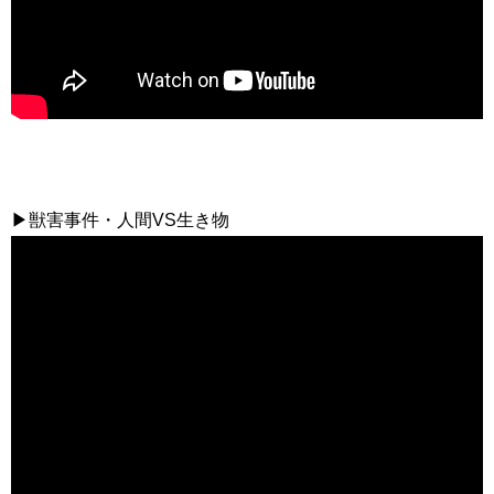
▶獣害事件・人間VS生き物