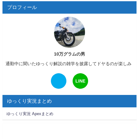
プロフィール
10万グラムの男
通勤中に聞いたゆっくり解説の雑学を披露してドヤるのが楽しみ
LINE
ゆっくり実況まとめ
ゆっくり実況 Apexまとめ