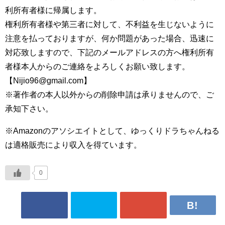
利所有者様に帰属します。
権利所有者様や第三者に対して、不利益を生じないように
注意を払っておりますが、何か問題があった場合、迅速に
対応致しますので、下記のメールアドレスの方へ権利所有
者様本人からのご連絡をよろしくお願い致します。
【Nijio96@gmail.com】
※著作者の本人以外からの削除申請は承りませんので、ご
承知下さい。
※Amazonのアソシエイトとして、ゆっくりドラちゃんねる
は適格販売により収入を得ています。
0