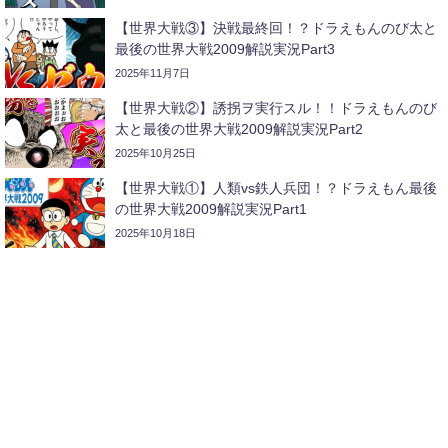
【世界大戦③】決戦最終回！？ドラえもんのび太と
最後の世界大戦2009解説実況Part3
2025年11月7日
【世界大戦②】誘拐ヲ実行スル！！ドラえもんのび
太と最後の世界大戦2009解説実況Part2
2025年10月25日
【世界大戦①】人類vs鉄人兵団！？ドラえもん最後
の世界大戦2009解説実況Part1
2025年10月18日