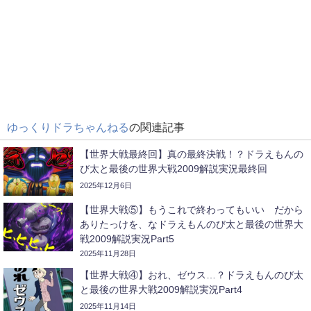
ゆっくりドラちゃんねる
の関連記事
【世界大戦最終回】真の最終決戦！？ドラえもんの
び太と最後の世界大戦2009解説実況最終回
2025年12月6日
【世界大戦⑤】もうこれで終わってもいい だから
ありたっけを、なドラえもんのび太と最後の世界大
戦2009解説実況Part5
2025年11月28日
【世界大戦④】おれ、ゼウス…？ドラえもんのび太
と最後の世界大戦2009解説実況Part4
2025年11月14日