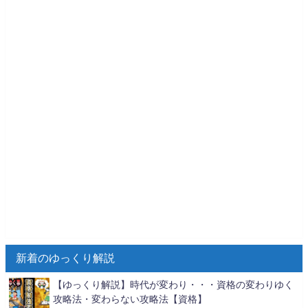
新着のゆっくり解説
【ゆっくり解説】時代が変わり・・・資格の変わりゆく
攻略法・変わらない攻略法【資格】