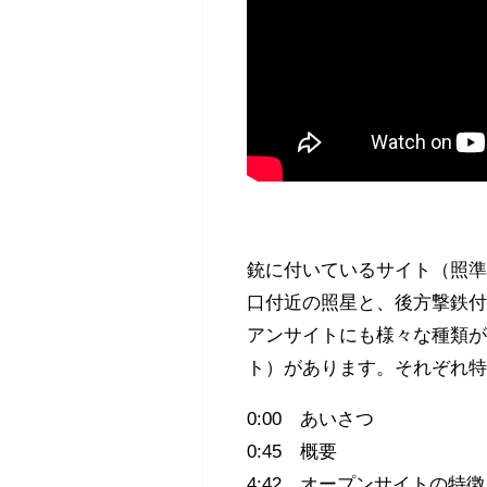
銃に付いているサイト（照
口付近の照星と、後方撃鉄
アンサイトにも様々な種類
ト）があります。それぞれ
0:00 あいさつ
0:45 概要
4:42 オープンサイトの特徴