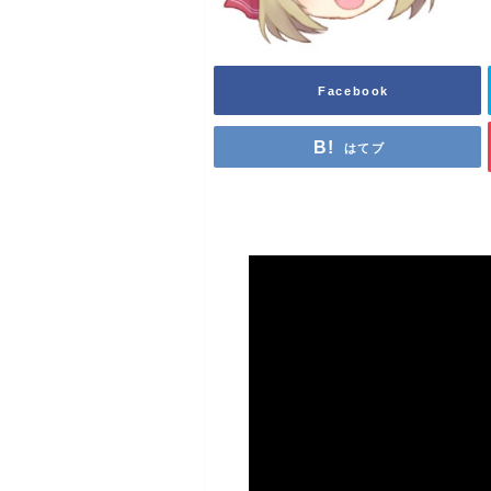
Facebook
はてブ