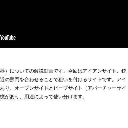
準器）についての解説動画です。今回はアイアンサイト、銃
付近の照門を合わせることで狙いを付けるサイトです。アイ
があり、オープンサイトとピープサイト（アパーチャーサイ
特徴があり、用途によって使い分けます。