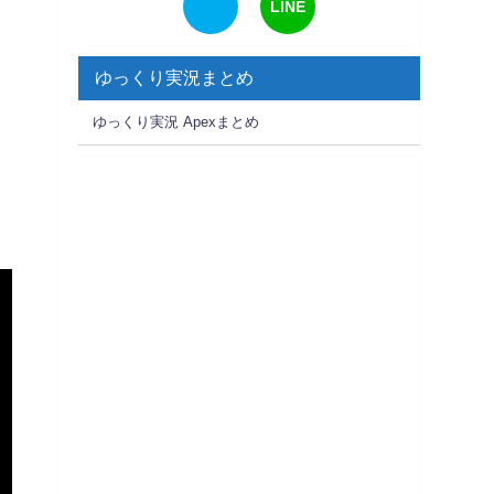
LINE
ゆっくり実況まとめ
ゆっくり実況 Apexまとめ