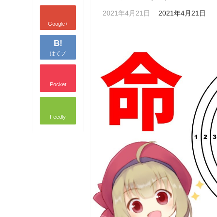
2021年4月21日
2021年4月21日
Google+
B!
はてブ
Pocket
Feedly