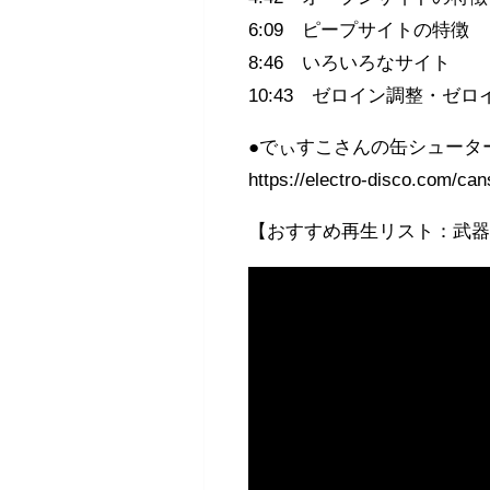
6:09 ピープサイトの特徴
8:46 いろいろなサイト
10:43 ゼロイン調整・ゼロ
●でぃすこさんの缶シュータ
https://electro-disco.com/can
【おすすめ再生リスト：武