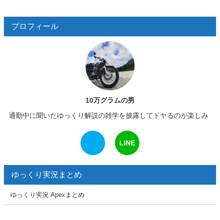
プロフィール
10万グラムの男
通勤中に聞いたゆっくり解説の雑学を披露してドヤるのが楽しみ
LINE
ゆっくり実況まとめ
ゆっくり実況 Apexまとめ