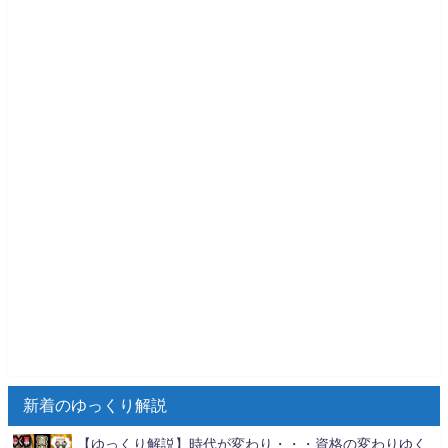
新着のゆっくり解説
【ゆっくり解説】時代が変わり・・・資格の変わりゆく