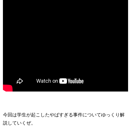
今回は学生が起こしたやばすぎる事件についてゆっくり解
説していくぜ。