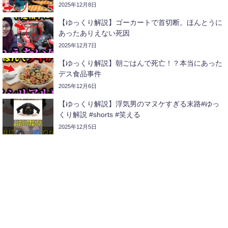
2025年12月8日
【ゆっくり解説】ゴーカートで首切断。ほんとうに
あったありえない死因
2025年12月7日
【ゆっくり解説】朝ごはんで死亡！？本当にあった
デス食品事件
2025年12月6日
【ゆっくり解説】浮気男のマヌケすぎる末路#ゆっ
くり解説 #shorts #笑える
2025年12月5日