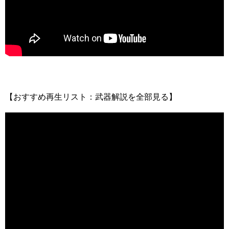
【おすすめ再生リスト：武器解説を全部見る】