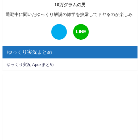
10万グラムの男
通勤中に聞いたゆっくり解説の雑学を披露してドヤるのが楽しみ
LINE
ゆっくり実況まとめ
ゆっくり実況 Apexまとめ