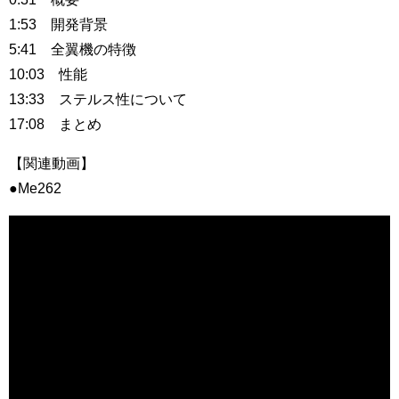
1:53 開発背景
5:41 全翼機の特徴
10:03 性能
13:33 ステルス性について
17:08 まとめ
【関連動画】
●Me262