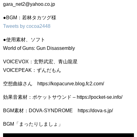
gara_net2@yahoo.co.jp
●BGM：若林タカツグ様
Tweets by cocoa2448
●使用素材、ソフト
World of Guns: Gun Disassembly
VOICEVOX：玄野武宏、青山龍星
VOICEPEAK：ずんだもん
空想曲線さん https://kopacurve.blog.fc2.com/
効果音素材：ポケットサウンド – https://pocket-se.info/
BGM素材：DOVA-SYNDROME https://dova-s.jp/
BGM「まったりしましょ」