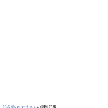
武器屋のおねえさん
の関連記事