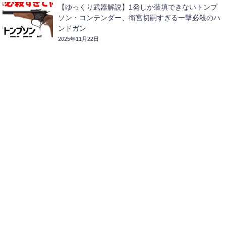
【ゆっくり武器解説】1発しか装填できないトンプ
ソン・コンテンダー、衛宮切嗣すぎる一撃必殺のハ
ンドガン
2025年11月22日