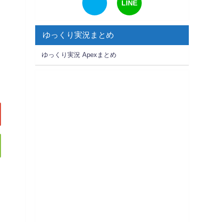
LINE
ゆっくり実況まとめ
ゆっくり実況 Apexまとめ