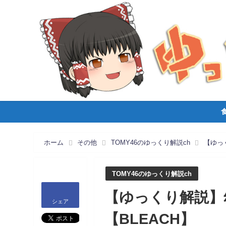
ホーム
その他
TOMY46のゆっくり解説ch
【ゆっ
TOMY46のゆっくり解説ch
【ゆっくり解説】
シェア
【BLEACH】