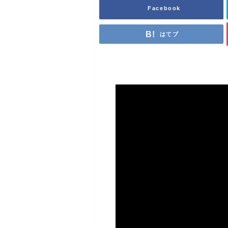
Facebook
はてブ