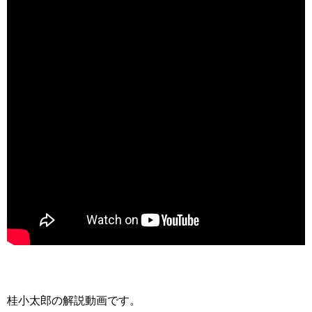
桂小太郎の解説動画です。