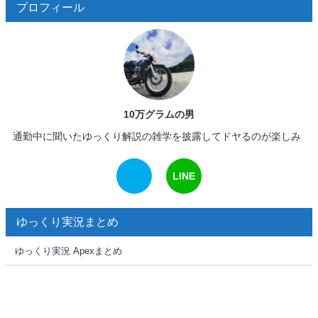
プロフィール
10万グラムの男
通勤中に聞いたゆっくり解説の雑学を披露してドヤるのが楽しみ
LINE
ゆっくり実況まとめ
ゆっくり実況 Apexまとめ