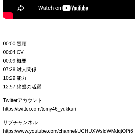
00:00 冒頭
00:04 CV
00:09 概要
07:28 対人関係
10:29 能力
12:57 終盤の活躍
Twitterアカウント
https://twitter.com/tomy46_yukkuri​​​​
サブチャンネル
https://www.youtube.com/channel/UCHUXWsIqWMdqtOPi6