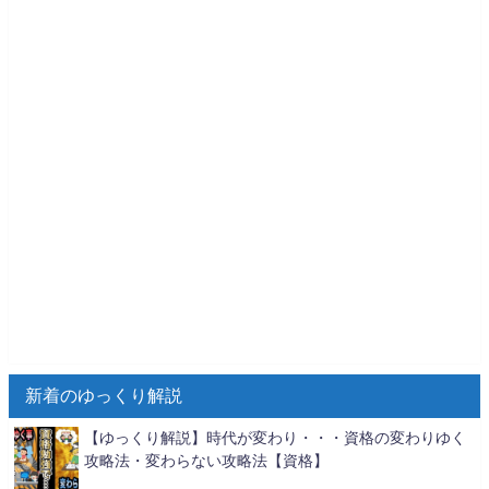
新着のゆっくり解説
【ゆっくり解説】時代が変わり・・・資格の変わりゆく
攻略法・変わらない攻略法【資格】