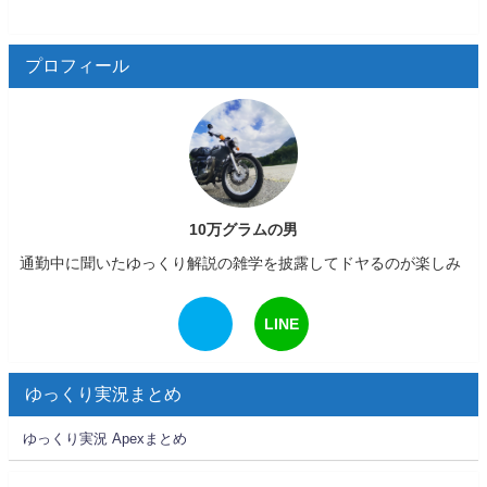
プロフィール
10万グラムの男
通勤中に聞いたゆっくり解説の雑学を披露してドヤるのが楽しみ
LINE
ゆっくり実況まとめ
ゆっくり実況 Apexまとめ