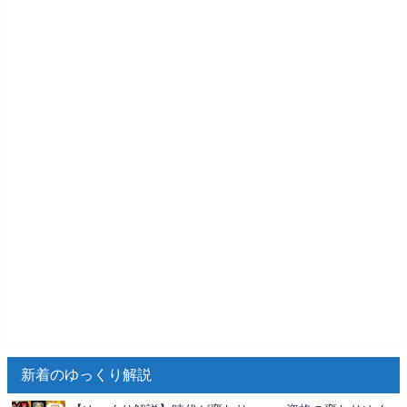
新着のゆっくり解説