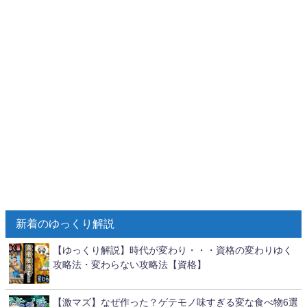
新着のゆっくり解説
【ゆっくり解説】時代が変わり・・・資格の変わりゆく
攻略法・変わらない攻略法【資格】
【激マズ】なぜ作った？ゲテモノ味すぎる変な食べ物6選