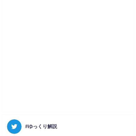
#ゆっくり解説