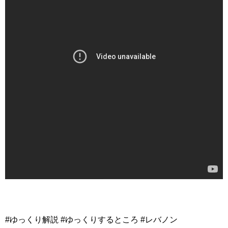
#ゆっくり解説 #ゆっくりするところ #レバノン