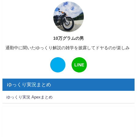
10万グラムの男
通勤中に聞いたゆっくり解説の雑学を披露してドヤるのが楽しみ
LINE
ゆっくり実況まとめ
ゆっくり実況 Apexまとめ