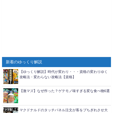
新着のゆっくり解説
【ゆっくり解説】時代が変わり・・・資格の変わりゆく
攻略法・変わらない攻略法【資格】
【激マズ】なぜ作った？ゲテモノ味すぎる変な食べ物6選
マクドナルドのタッチパネル注文が客をブちぎれさせ大