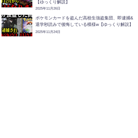
【ゆっくり解説】
2025年11月26日
ポケモンカードを盗んだ高校生強盗集団、即逮捕&
退学秒読みで後悔している模様w【ゆっくり解説】
2025年11月24日