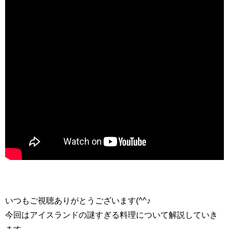
いつもご視聴ありがとうございます(^^♪
今回はアイスランドの謎すぎる料理について解説していき