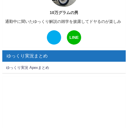
10万グラムの男
通勤中に聞いたゆっくり解説の雑学を披露してドヤるのが楽しみ
LINE
ゆっくり実況まとめ
ゆっくり実況 Apexまとめ